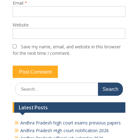
Email
*
Website
Save my name, email, and website in this browser
for the next time I comment.
Search
for:
Latest Posts
Andhra Pradesh high court exams previous papers
Andhra Pradesh High court notification 2026