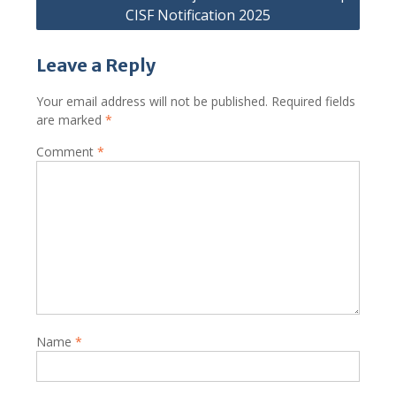
CISF Notification 2025
Leave a Reply
Your email address will not be published.
Required fields
are marked
*
Comment
*
Name
*