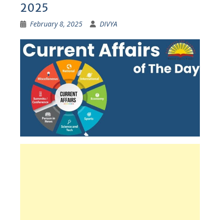
2025
February 8, 2025
DIVYA