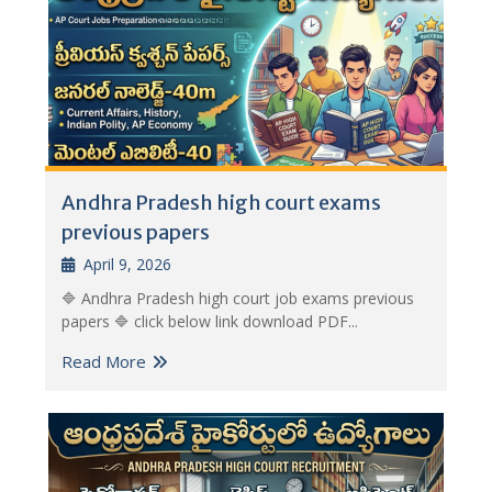
Andhra Pradesh high court exams
previous papers
April 9, 2026
🔷 Andhra Pradesh high court job exams previous
papers 🔷 click below link download PDF...
Read More