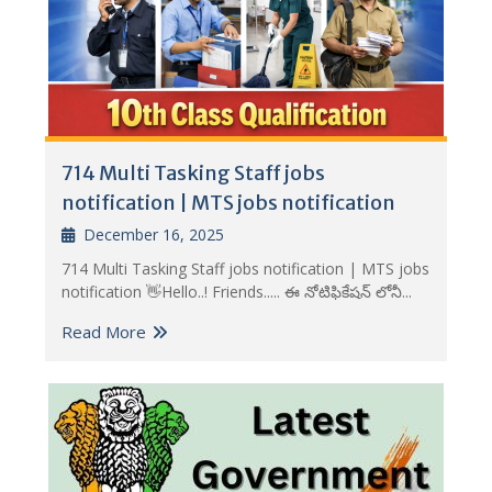
714 Multi Tasking Staff jobs
notification | MTS jobs notification
December 16, 2025
714 Multi Tasking Staff jobs notification | MTS jobs
notification 👋Hello..! Friends..... ఈ నోటిఫికేషన్ లోనీ...
Read More