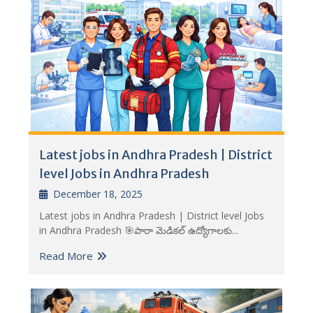
Latest jobs in Andhra Pradesh | District
level Jobs in Andhra Pradesh
December 18, 2025
Latest jobs in Andhra Pradesh | District level Jobs
in Andhra Pradesh 🎯పారా మెడికల్ ఉద్యోగాలకు...
Read More