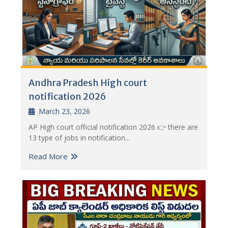
Andhra Pradesh High court
notification 2026
March 23, 2026
AP High court official notification 2026 👉 there are
13 type of jobs in notification...
Read More