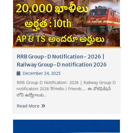
RRB Group-D Notification- 2026 |
Railway Group-D notification 2026
December 24, 2025
RRB Group-D Notification- 2026 | Railway Group-D
notification 2026 👋Hello..! Friends..... ఈ నోటిఫికేషన్
లోనీ ఉద్యోగాలకు...
Read More