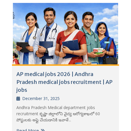
AP medical jobs 2026 | Andhra
Pradesh medical jobs recruitment | AP
jobs
December 31, 2025
Andhra Pradesh Medical department jobs
recruitment కృష్ణా జిల్లాలోని వైద్య ఆరోగ్యశాఖలో 60
పోస్టులకు అప్లై చేయడానికి ఇవాళే...
Read More