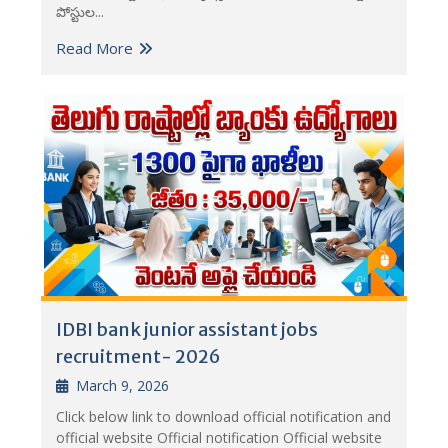
పోస్టుల...
Read More
IDBI bank junior assistant jobs
recruitment- 2026
March 9, 2026
Click below link to download official notification and
official website Official notification Official website