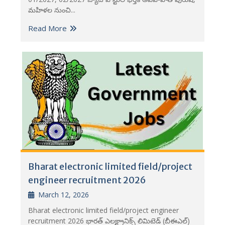
మహిళల నుంచి...
Read More
Bharat electronic limited field/project
engineer recruitment 2026
March 12, 2026
Bharat electronic limited field/project engineer
recruitment 2026 భారత్ ఎలక్ట్రానిక్స్ లిమిటెడ్ (బీఈఎల్)