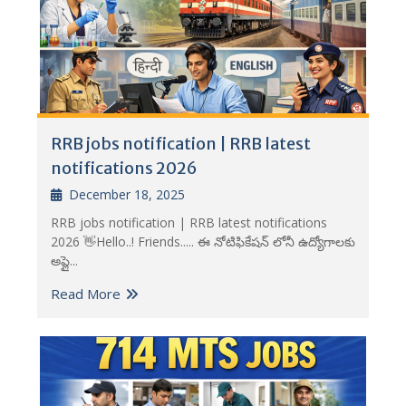
RRB jobs notification | RRB latest
notifications 2026
December 18, 2025
RRB jobs notification | RRB latest notifications
2026 👋Hello..! Friends..... ఈ నోటిఫికేషన్ లోనీ ఉద్యోగాలకు
అప్లై...
Read More