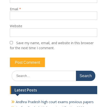
Email
*
Website
Save my name, email, and website in this browser
for the next time I comment.
Search
for:
Latest Posts
Andhra Pradesh high court exams previous papers