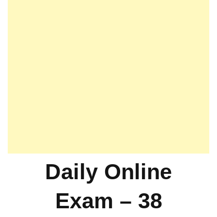
Daily Online
Exam – 38