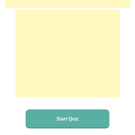
Start Quiz