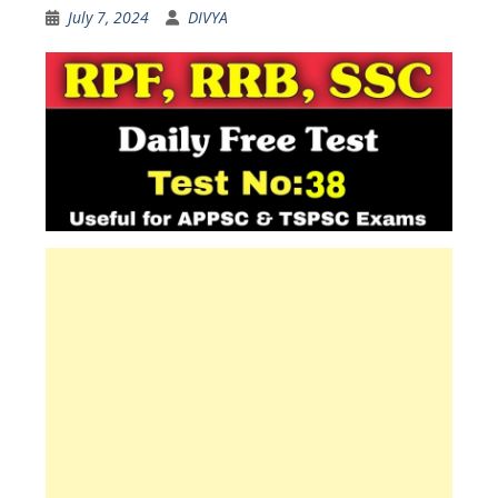
July 7, 2024
DIVYA