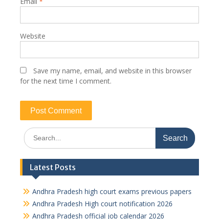
Email
*
Website
Save my name, email, and website in this browser
for the next time I comment.
Search
for:
Latest Posts
Andhra Pradesh high court exams previous papers
Andhra Pradesh High court notification 2026
Andhra Pradesh official job calendar 2026