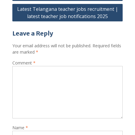
Latest Telangana teacher jobs recruitment |
latest teacher job notifications 2025
Leave a Reply
Your email address will not be published.
Required fields
are marked
*
Comment
*
Name
*