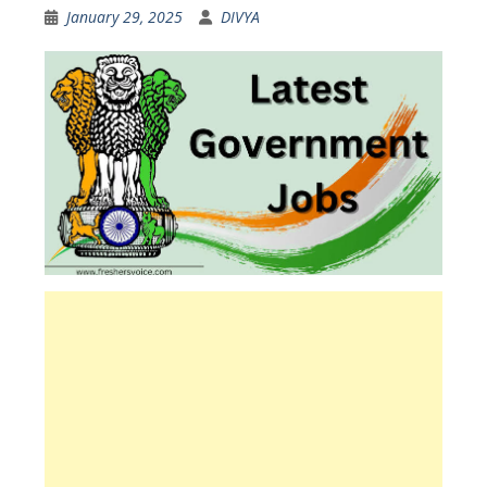
January 29, 2025
DIVYA