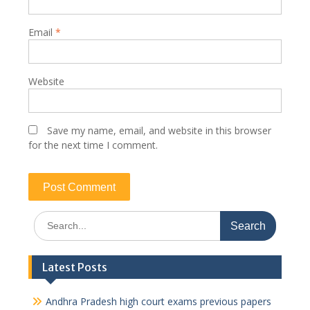
Email
*
Website
Save my name, email, and website in this browser
for the next time I comment.
Search
for:
Latest Posts
Andhra Pradesh high court exams previous papers