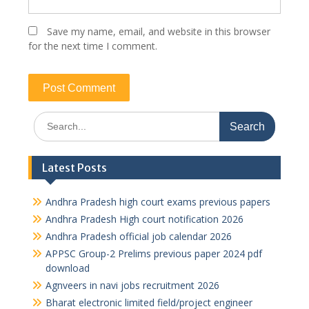
Save my name, email, and website in this browser
for the next time I comment.
Search
for:
Latest Posts
Andhra Pradesh high court exams previous papers
Andhra Pradesh High court notification 2026
Andhra Pradesh official job calendar 2026
APPSC Group-2 Prelims previous paper 2024 pdf
download
Agnveers in navi jobs recruitment 2026
Bharat electronic limited field/project engineer