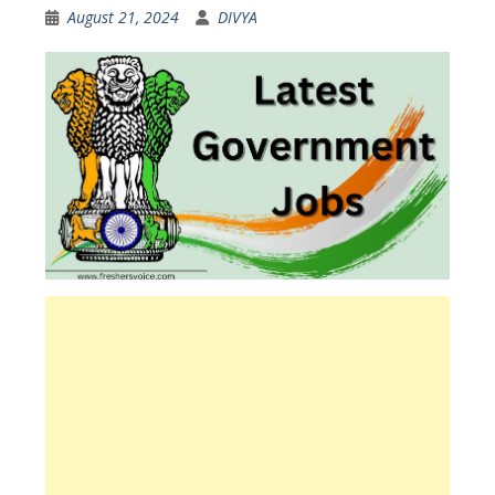
August 21, 2024
DIVYA