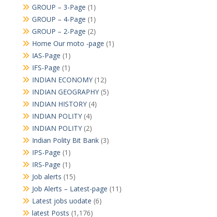
GROUP – 3-Page
(1)
GROUP – 4-Page
(1)
GROUP – 2-Page
(2)
Home Our moto -page
(1)
IAS-Page
(1)
IFS-Page
(1)
INDIAN ECONOMY
(12)
INDIAN GEOGRAPHY
(5)
INDIAN HISTORY
(4)
INDIAN POLITY
(4)
INDIAN POLITY
(2)
Indian Polity Bit Bank
(3)
IPS-Page
(1)
IRS-Page
(1)
Job alerts
(15)
Job Alerts – Latest-page
(11)
Latest jobs uodate
(6)
latest Posts
(1,176)