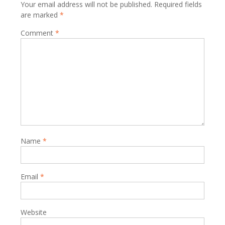
Your email address will not be published.
Required fields
are marked
*
Comment
*
Name
*
Email
*
Website