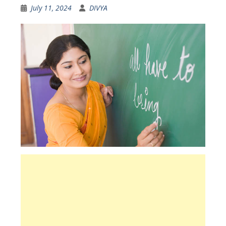
July 11, 2024
DIVYA