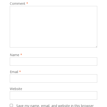
Comment
*
Name
*
Email
*
Website
Save my name, email, and website in this browser