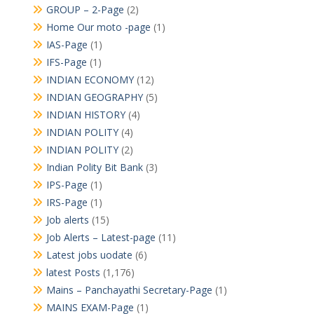
GROUP – 2-Page
(2)
Home Our moto -page
(1)
IAS-Page
(1)
IFS-Page
(1)
INDIAN ECONOMY
(12)
INDIAN GEOGRAPHY
(5)
INDIAN HISTORY
(4)
INDIAN POLITY
(4)
INDIAN POLITY
(2)
Indian Polity Bit Bank
(3)
IPS-Page
(1)
IRS-Page
(1)
Job alerts
(15)
Job Alerts – Latest-page
(11)
Latest jobs uodate
(6)
latest Posts
(1,176)
Mains – Panchayathi Secretary-Page
(1)
MAINS EXAM-Page
(1)