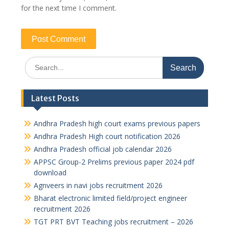
for the next time I comment.
Search
for:
Latest Posts
Andhra Pradesh high court exams previous papers
Andhra Pradesh High court notification 2026
Andhra Pradesh official job calendar 2026
APPSC Group-2 Prelims previous paper 2024 pdf
download
Agnveers in navi jobs recruitment 2026
Bharat electronic limited field/project engineer
recruitment 2026
TGT PRT BVT Teaching jobs recruitment – 2026