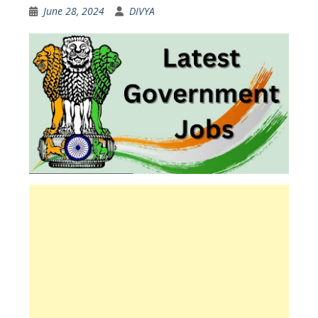
June 28, 2024
DIVYA