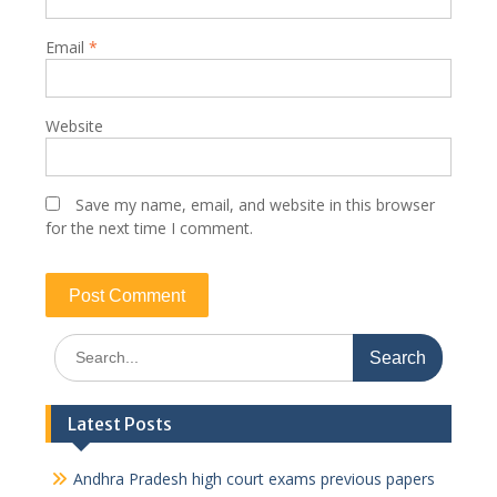
Email
*
Website
Save my name, email, and website in this browser
for the next time I comment.
Search
for:
Latest Posts
Andhra Pradesh high court exams previous papers