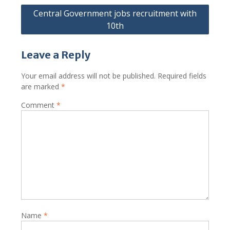
Central Government jobs recruitment with
10th
Leave a Reply
Your email address will not be published.
Required fields
are marked
*
Comment
*
Name
*