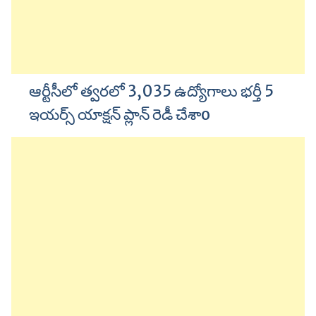
ఆర్టీసీలో త్వరలో 3,035 ఉద్యోగాలు భర్తీ 5
ఇయర్స్ యాక్షన్ ప్లాన్ రెడీ చేశాo