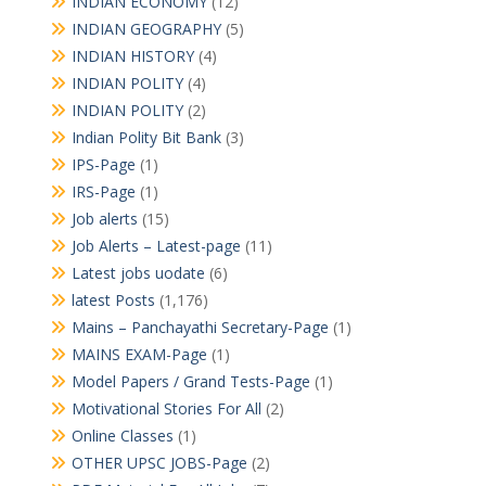
INDIAN ECONOMY
(12)
INDIAN GEOGRAPHY
(5)
INDIAN HISTORY
(4)
INDIAN POLITY
(4)
INDIAN POLITY
(2)
Indian Polity Bit Bank
(3)
IPS-Page
(1)
IRS-Page
(1)
Job alerts
(15)
Job Alerts – Latest-page
(11)
Latest jobs uodate
(6)
latest Posts
(1,176)
Mains – Panchayathi Secretary-Page
(1)
MAINS EXAM-Page
(1)
Model Papers / Grand Tests-Page
(1)
Motivational Stories For All
(2)
Online Classes
(1)
OTHER UPSC JOBS-Page
(2)