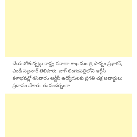
చేయబోతున్నట్లు రాష్ట్ర రవాణా శాఖ మం త్రి పొన్నం ప్రభాకర్,
ఎండీ సజ్జనార్ తెలిపారు. బాగ్ లింగంపల్లిలోని ఆర్టీసీ
కళాభవన్లో శనివారం ఆర్టీసీ ఉద్యోగులకు ప్రగతి చక్ర అవార్డులు
ప్రదానం చేశారు. ఈ సందర్భంగా