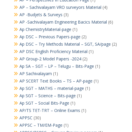
AP – Sachivalayam VRO surveyors Material
(4)
AP -Budjets & Surveys
(3)
AP -Sachivalayam Engineering Bacics Material
(6)
Ap ChemistryMaterial-page
(1)
Ap DSC – Previous Papers-page
(2)
Ap DSC – Try Methods Material – SGT, SA/page
(2)
AP DSC English Proficiency Material
(1)
AP Group-2 Model Papers -2024
(2)
Ap SA – SGT – LP – Telugu – Bits-Page
(1)
AP Sachivalayam
(1)
AP SCERT Text Books – TS – AP-page
(1)
Ap SGT – MATHS – material-page
(1)
Ap SGT – Science – Bits-page
(1)
Ap SGT – Social Bits-Page
(1)
AP/TS TET-TRT – Online Exams
(1)
APPSC
(30)
APPSC – TM/EM-Page
(1)