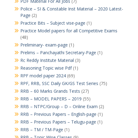
PDF Material For All Jobs
(7)
Police – SI & Constable Inst Material – 2020 Latest-
Page
(2)
Practice Bits – Subject vise-page
(1)
Practice Model papers for all Competitive Exams
(48)
Preliminary- exam-page
(1)
Prelims – Panchayathi Secretary-Page
(1)
Rc Reddy Institute Material
(3)
Reasoning Topic wise Pdf
(1)
RPF model paper 2024
(69)
RPF, RRB, SSC Daily GK/GS Test Series
(75)
RRB – 60 Marks Grands Tests
(27)
RRB – MODEL PAPERS – 2019
(55)
RRB – NTPC/Group – D – Online Exam
(2)
RRB – Previous Papers – English-page
(1)
RRB – Previous Papers – Telugu-page
(1)
RRB – TM / TM-Page
(1)
RRB – Topic Wise Classes
(9)