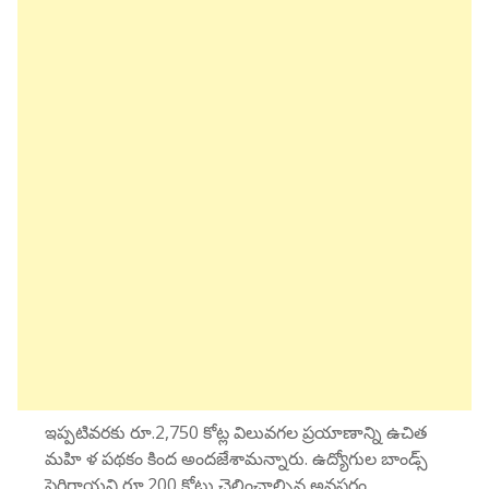
ఇప్పటివరకు రూ.2,750 కోట్ల విలువగల ప్రయాణాన్ని ఉచిత
మహి ళ పథకం కింద అందజేశామన్నారు. ఉద్యోగుల బాండ్స్
పెరిగాయని రూ.200 కోట్లు చెల్లించాల్సిన అవసరం