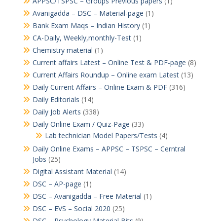
APPSC/TSPSC – Groups Previous papers
(1)
Avanigadda – DSC – Material-page
(1)
Bank Exam Maqs – Indian History
(1)
CA-Daily, Weekly,monthly-Test
(1)
Chemistry material
(1)
Current affairs Latest – Online Test & PDF-page
(8)
Current Affairs Roundup – Online exam Latest
(13)
Daily Current Affairs – Online Exam & PDF
(316)
Daily Editorials
(14)
Daily Job Alerts
(338)
Daily Online Exam / Quiz-Page
(33)
Lab technician Model Papers/Tests
(4)
Daily Online Exams – APPSC – TSPSC – Cerntral
Jobs
(25)
Digital Assistant Material
(14)
DSC – AP-page
(1)
DSC – Avanigadda – Free Material
(1)
DSC – EVS – Social 2020
(25)
DSC – Psychology Material Bits
(9)