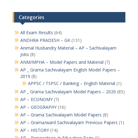
Categories
All Exam Results
(64)
ANDHRA PRADESH – GK
(131)
Animal Husbandry Material – AP – Sachivalayam
Jobs
(8)
ANM/MPHA – Model Papers and Material
(7)
AP _ Grama Sachivalayam English Model Papers –
2019
(8)
APPSC / TSPSC / Banking – English Material
(1)
AP _ Grama Sachivalayam Model Papers – 2020
(85)
AP – ECONOMY
(7)
AP – GEOGRAPHY
(16)
AP – Grama Sachivalayam Model Papers
(8)
AP – Grama/ward Sachivalayam Previous Papers
(1)
AP – HISTORY
(14)
AP – Perspectives In Education Page
(1)