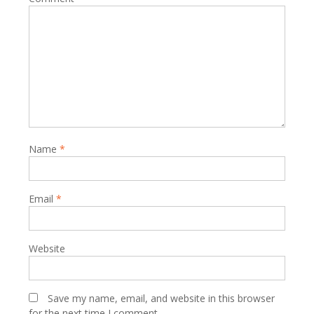
Name
*
Email
*
Website
Save my name, email, and website in this browser
for the next time I comment.