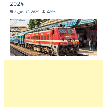
2024
August 12, 2024
DIVYA