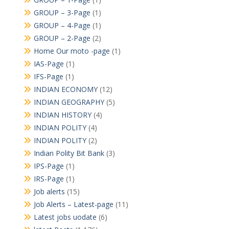
GROUP – 3-Page
(1)
GROUP – 4-Page
(1)
GROUP – 2-Page
(2)
Home Our moto -page
(1)
IAS-Page
(1)
IFS-Page
(1)
INDIAN ECONOMY
(12)
INDIAN GEOGRAPHY
(5)
INDIAN HISTORY
(4)
INDIAN POLITY
(4)
INDIAN POLITY
(2)
Indian Polity Bit Bank
(3)
IPS-Page
(1)
IRS-Page
(1)
Job alerts
(15)
Job Alerts – Latest-page
(11)
Latest jobs uodate
(6)