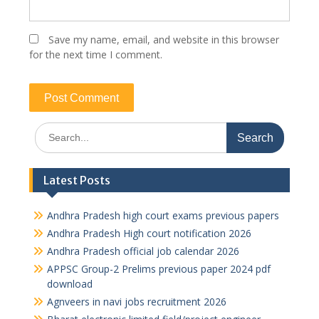
Save my name, email, and website in this browser
for the next time I comment.
Search
for:
Latest Posts
Andhra Pradesh high court exams previous papers
Andhra Pradesh High court notification 2026
Andhra Pradesh official job calendar 2026
APPSC Group-2 Prelims previous paper 2024 pdf
download
Agnveers in navi jobs recruitment 2026