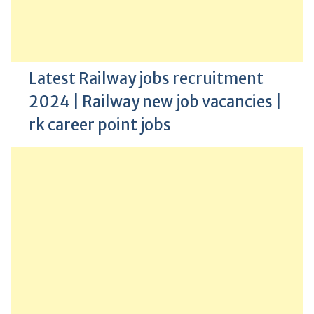
Latest Railway jobs recruitment
2024 | Railway new job vacancies |
rk career point jobs