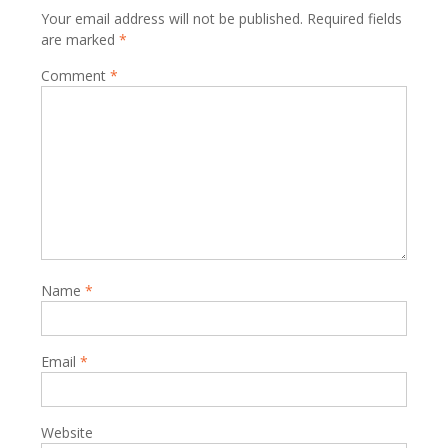
Your email address will not be published.
Required fields
are marked
*
Comment
*
Name
*
Email
*
Website