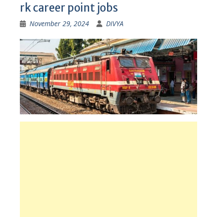
rk career point jobs
November 29, 2024
DIVYA