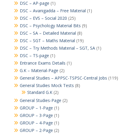
DSC – AP-page
(1)
DSC – Avanigadda – Free Material
(1)
DSC – EVS – Social 2020
(25)
DSC – Psychology Material Bits
(9)
DSC – SA – Detailed Material
(8)
DSC – SGT – Maths Material
(19)
DSC – Try Methods Material – SGT, SA
(1)
DSC – TS-page
(1)
Entrance Exams Details
(1)
G.K – Material-Page
(2)
General Studies – APPSC-TSPSC-Central Jobs
(119)
General Studies Mock Tests
(8)
Standard G.K
(2)
General Studies-Page
(2)
GROUP – 1-Page
(1)
GROUP – 3-Page
(1)
GROUP – 4-Page
(1)
GROUP – 2-Page
(2)