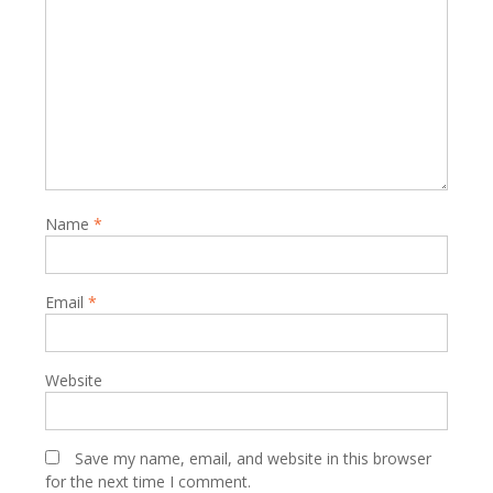
Name
*
Email
*
Website
Save my name, email, and website in this browser
for the next time I comment.