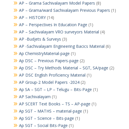
AP – Grama Sachivalayam Model Papers
(8)
AP – Grama/ward Sachivalayam Previous Papers
(1)
AP – HISTORY
(14)
AP – Perspectives In Education Page
(1)
AP – Sachivalayam VRO surveyors Material
(4)
AP -Budjets & Surveys
(3)
AP -Sachivalayam Engineering Bacics Material
(6)
Ap ChemistryMaterial-page
(1)
Ap DSC – Previous Papers-page
(2)
Ap DSC – Try Methods Material – SGT, SA/page
(2)
AP DSC English Proficiency Material
(1)
AP Group-2 Model Papers -2024
(2)
Ap SA – SGT – LP – Telugu – Bits-Page
(1)
AP Sachivalayam
(1)
AP SCERT Text Books – TS – AP-page
(1)
Ap SGT – MATHS – material-page
(1)
Ap SGT – Science – Bits-page
(1)
Ap SGT – Social Bits-Page
(1)