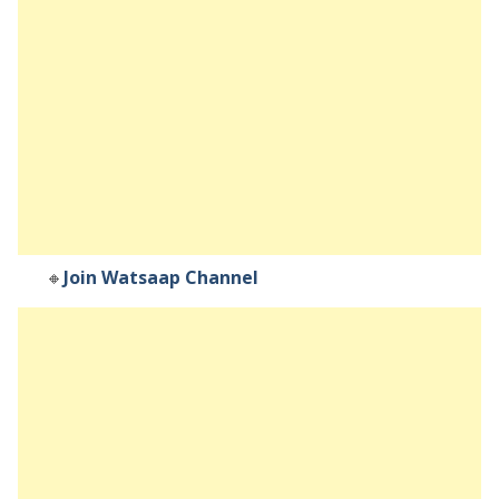
🔸
Join Watsaap Channel