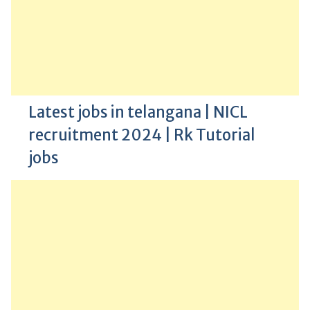
Latest jobs in telangana | NICL
recruitment 2024 | Rk Tutorial
jobs