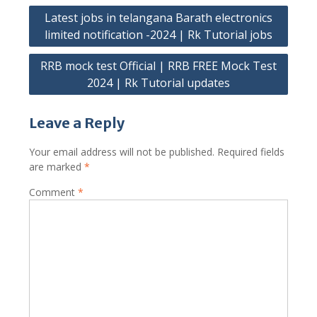
Post
Latest jobs in telangana Barath electronics
navigation
limited notification -2024 | Rk Tutorial jobs
RRB mock test Official | RRB FREE Mock Test
2024 | Rk Tutorial updates
Leave a Reply
Your email address will not be published.
Required fields
are marked
*
Comment
*