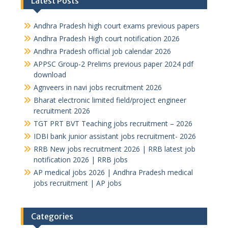
Latest Posts
Andhra Pradesh high court exams previous papers
Andhra Pradesh High court notification 2026
Andhra Pradesh official job calendar 2026
APPSC Group-2 Prelims previous paper 2024 pdf
download
Agnveers in navi jobs recruitment 2026
Bharat electronic limited field/project engineer
recruitment 2026
TGT PRT BVT Teaching jobs recruitment – 2026
IDBI bank junior assistant jobs recruitment- 2026
RRB New jobs recruitment 2026 | RRB latest job
notification 2026 | RRB jobs
AP medical jobs 2026 | Andhra Pradesh medical
jobs recruitment | AP jobs
Categories