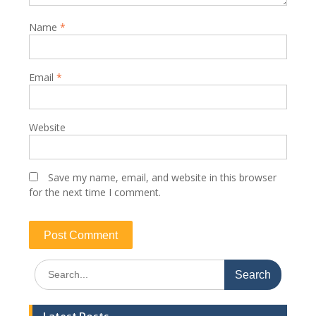
Name
*
Email
*
Website
Save my name, email, and website in this browser
for the next time I comment.
Search
for: