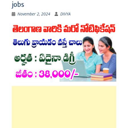
jobs
November 2, 2024
DIVYA