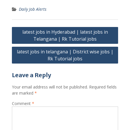
Daily Job Alerts
Post
latest jobs in Hyderabad | latest jobs in
navigation
Telangana | Rk Tutorial jobs
latest jobs in telangana | District wise jobs |
Rk Tutorial jobs
Leave a Reply
Your email address will not be published.
Required fields
are marked
*
Comment
*