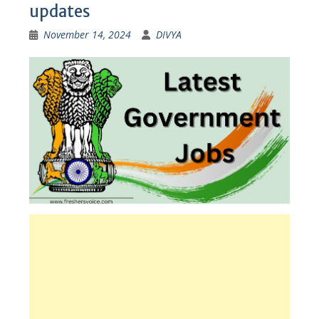
updates
November 14, 2024
DIVYA