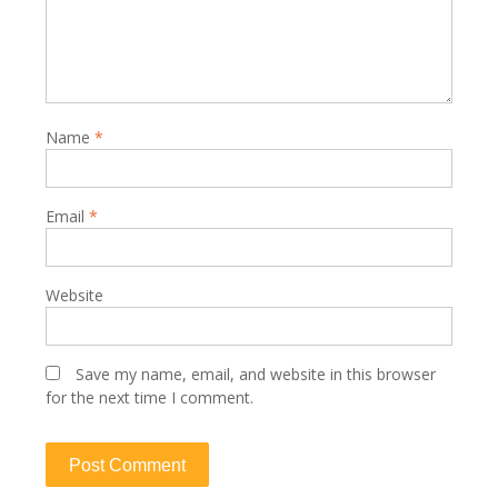
Name
*
Email
*
Website
Save my name, email, and website in this browser
for the next time I comment.