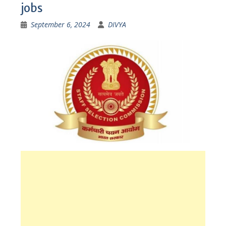
jobs
September 6, 2024
DIVYA