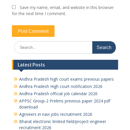
Save my name, email, and website in this browser
for the next time I comment.
Search
for:
Latest Posts
Andhra Pradesh high court exams previous papers
Andhra Pradesh High court notification 2026
Andhra Pradesh official job calendar 2026
APPSC Group-2 Prelims previous paper 2024 pdf
download
Agnveers in navi jobs recruitment 2026
Bharat electronic limited field/project engineer
recruitment 2026