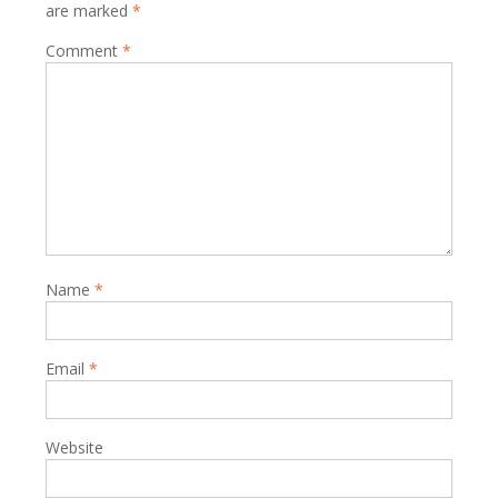
are marked
*
Comment
*
Name
*
Email
*
Website