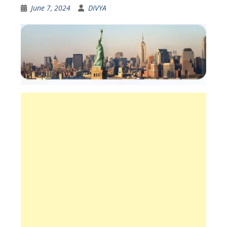
June 7, 2024
DIVYA