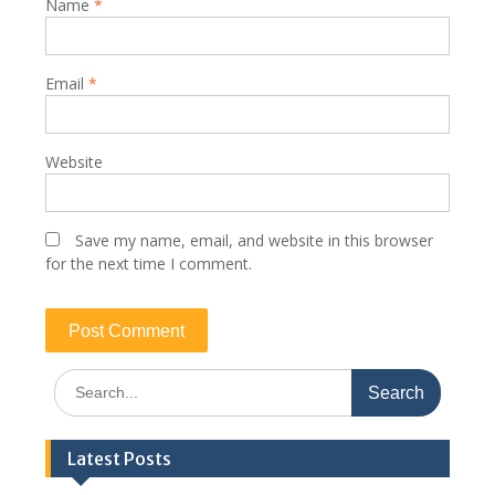
Name
*
Email
*
Website
Save my name, email, and website in this browser
for the next time I comment.
Search
for:
Latest Posts